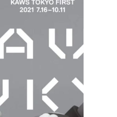
로고는 전통과 정교한 제품의 창출, 편안함을 추
구하는...