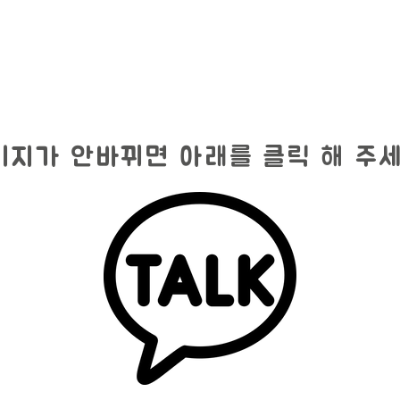
페이지가 안바뀌면 아래를 클릭 해 주세
....