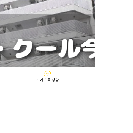
카카오톡 상담