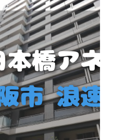
--------------------------------
------------------------------
📋 회원가입 & 카카오톡 연동 방법 👇 이미지를
터치하면 더 크게 확인하실 수 있습니다 👇 상세
안내는 이미지 하단에서 확인해 주세요. ✅
STEP 1 : 회원가입 아래 두 가지 방법 중 하나
로 진행해 주세요. ▶ 방법 A : 게시물