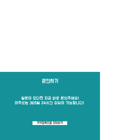
문의하기
질문이 있다면 지금 바로​ 문의주세요!
​아주르는 365일 24시간 상담이 가능합니다!
카카오톡으로 상담하기