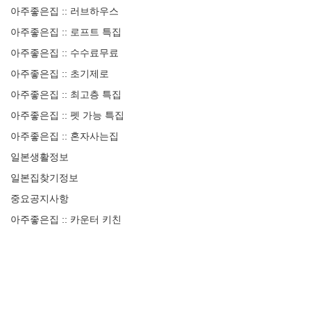
아주좋은집 :: 러브하우스
아주좋은집 :: 로프트 특집
아주좋은집 :: 수수료무료
아주좋은집 :: 초기제로
아주좋은집 :: 최고층 특집
아주좋은집 :: 펫 가능 특집
아주좋은집 :: 혼자사는집
일본생활정보
일본집찾기정보
중요공지사항
아주좋은집 :: 카운터 키친