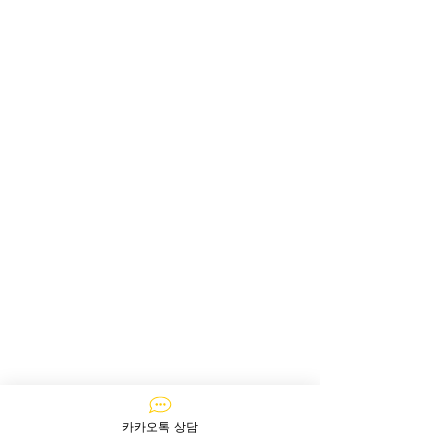
카카오톡 상담