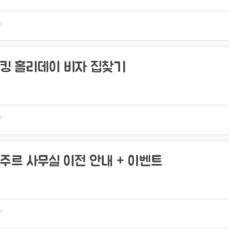
킹 홀리데이 비자 집찾기
주르 사무실 이전 안내 + 이벤트