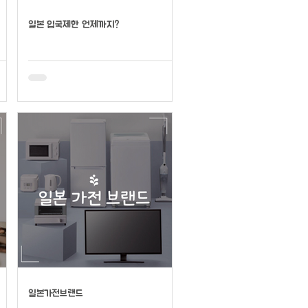
일본 입국제한 언제까지?
일본가전브랜드