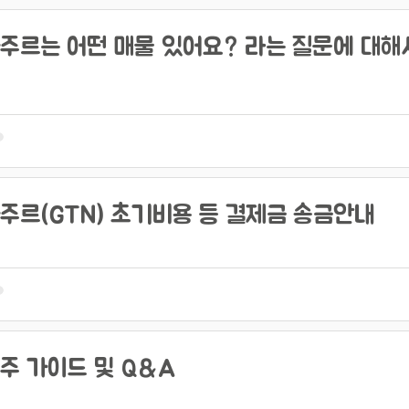
주르는 어떤 매물 있어요? 라는 질문에 대해
주르(GTN) 초기비용 등 결제금 송금안내
주 가이드 및 Q&A