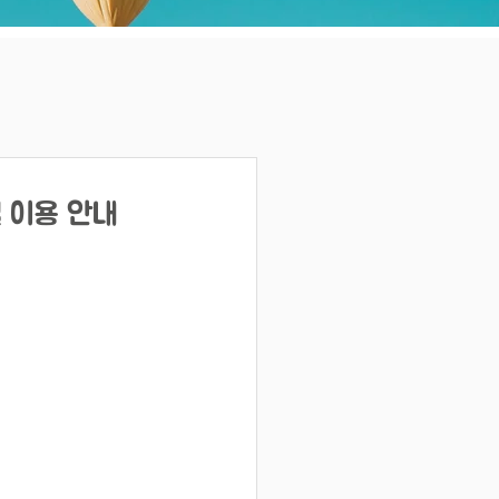
널 이용 안내