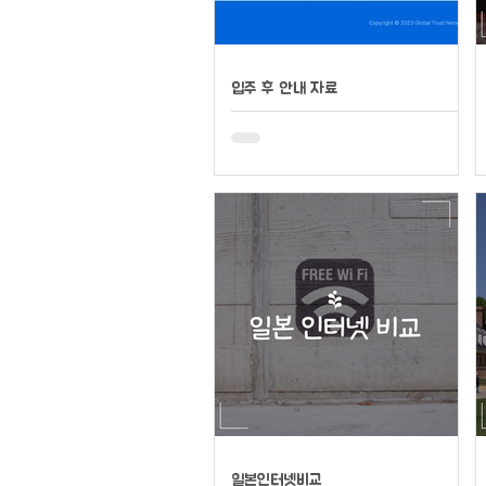
입주 후 안내 자료
일본인터넷비교