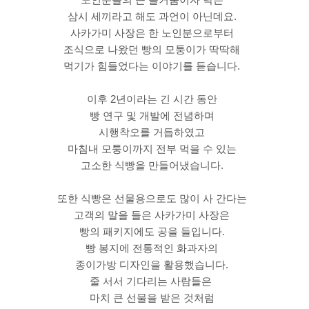
삼시 세끼라고 해도 과언이 아닌데요.
사카가미 사장은 한 노인분으로부터
조식으로 나왔던 빵의 모퉁이가 딱딱해
먹기가 힘들었다는 이야기를 듣습니다.
이후 2년이라는 긴 시간 동안
빵 연구 및 개발에 전념하며
시행착오를 거듭하였고
마침내 모퉁이까지 전부 먹을 수 있는
고소한 식빵을 만들어냈습니다.
또한 식빵은 선물용으로도 많이 사 간다는
고객의 말을 들은 사카가미 사장은
빵의 패키지에도 공을 들입니다.
빵 봉지에 전통적인 화과자의
종이가방 디자인을 활용했습니다.
줄 서서 기다리는 사람들은 
마치 큰 선물을 받은 것처럼