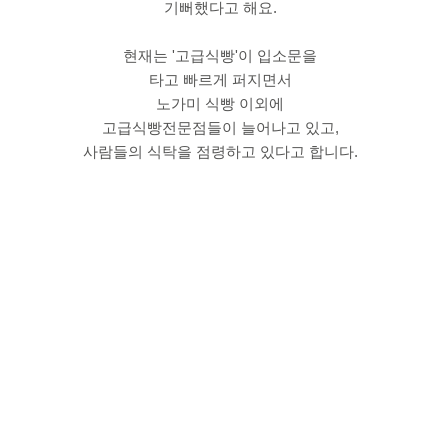
기뻐했다고 해요.
현재는 '고급식빵'이 입소문을
타고 빠르게 퍼지면서
노가미 식빵 이외에
고급식빵전문점들이 늘어나고 있고,
사람들의 식탁을 점령하고 있다고 합니다.