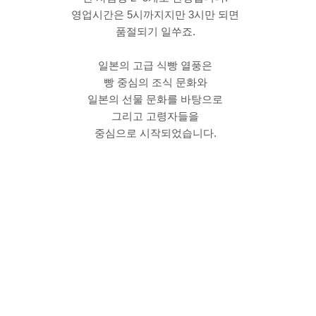
영업시간은 5시까지지만 3시만 되면
품절되기 일쑤죠.
일본의 고급 식빵 열풍은
빵 중심의 조식 문화와
일본의 선물 문화를 바탕으로
그리고 고령자들을
중심으로 시작되었습니다.