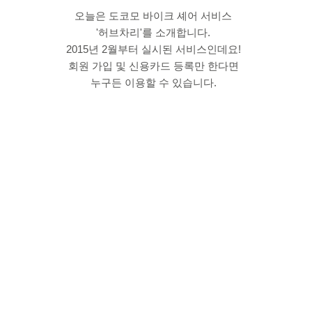
오늘은 도코모 바이크 셰어 서비스
'허브차리'를 소개합니다.
2015년 2월부터 실시된 서비스인데요!
회원 가입 및 신용카드 등록만 한다면
누구든 이용할 수 있습니다.