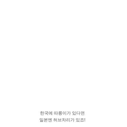
한국에 따릉이가 있다면
일본엔 허브차리가 있죠!