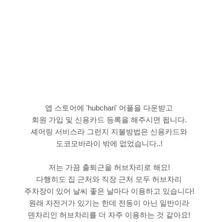
앱 스토어에 'hubchari' 어플을 다운받고
회원 가입 및 신용카드 등록을 해주시면 됩니다.
셰어링 서비스라 그런지 지불방법은 신용카드와
도코모바라이 밖에 없었습니다..!
저는 가끔 출퇴근을 허브차리로 해요!
다행히도 집 근처와 직장 근처 모두 허브차리
주차장이 있어 날씨 좋은 날마다 이용하고 있습니다!
원래 자전거가 있기는 한데 전동이 아닌 일반이라
덴차리인 허브차리를 더 자주 이용하는 것 같아요!