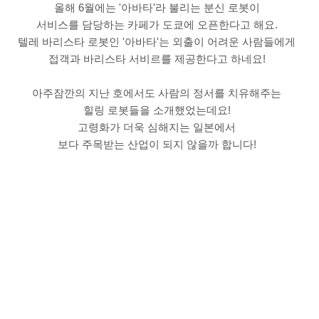
올해 6월에는 '아바타'라 불리는 분신 로봇이
서비스를 담당하는 카페가 도쿄에 오픈한다고 해요.
텔레 바리스타 로봇인 '아바타'는 외출이 어려운 사람들에게
접객과 바리스타 서비르를 제공한다고 하네요!
아주잠깐의 지난 호에서도 사람의 정서를 치유해주는
힐링 로봇들을 소개했었는데요!
고령화가 더욱 심해지는 일본에서
보다 주목받는 산업이 되지 않을까 합니다!