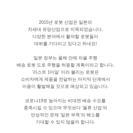
2015년 로봇 산업은 일본의
차세대 유망산업으로 지목되었습니다.
다양한 분야에서 활약할 로봇들이
데뷔를 기다리고 있다고 하네요!
일본 정부는 올해 안에 자율 주행
배송 로봇 도로 주행을 허용할 계획이라고 합니다.
'라스트 1마일' 이라 불리는 로봇은
소비자에게 제품을 전달하는 마지막 단계에서
이용이 활발해질 것으로 예상되고 있습니다.
코로나19로 높아지는 비대면 배송 수요를
충족시킬 수 있으며 무엇보다 '물류 산업'의
만성적인 문제 '일본 부족'의 해소를
기대할 수 있지 않을까 합니다.