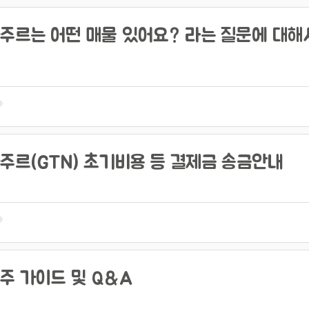
주르는 어떤 매물 있어요? 라는 질문에 대해
주르(GTN) 초기비용 등 결제금 송금안내
주 가이드 및 Q&A