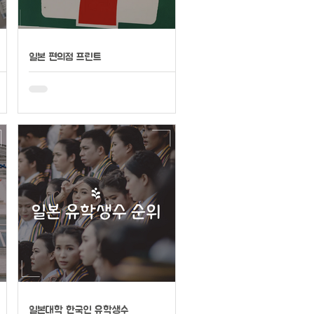
일본 편의점 프린트
일본대학 한국인 유학생수