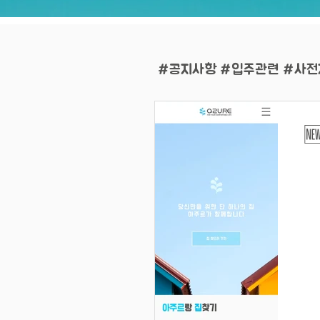
#공지사항 #입주관련 #사전
