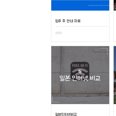
입주 후 안내 자료
일본인터넷비교