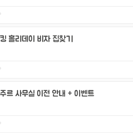
킹 홀리데이 비자 집찾기
주르 사무실 이전 안내 + 이벤트