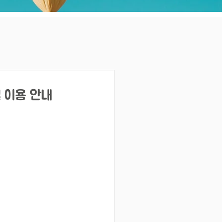
널 이용 안내