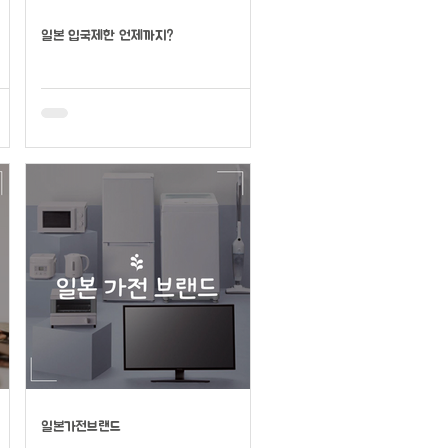
일본 입국제한 언제까지?
일본가전브랜드