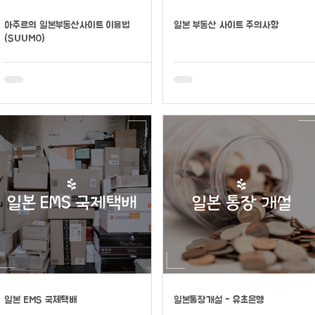
아주르의 일본부동산사이트 이용법
일본 부동산 사이트 주의사항
(SUUMO)
일본 EMS 국제택배
일본통장개설 - 유초은행