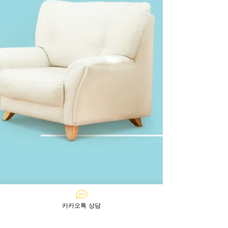
카카오톡 상담