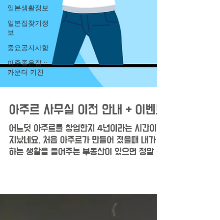
일본생활정보
일본집찾기정
보
중요공지사항
아주좋은집 ::
카운터 키친
아주르 사무실 이전 안내 + 이벤트
어느덧 아주르를 창업한지 4년이라는 시간이
지났네요. 처음 아주르가 만들어 졌을때 내가 원
하는 생활을 들어주는 부동산이 있으면 정말 좋
겠다 라는 생각을 가지고 창업했던게 아직도 기
억에 남습니다.