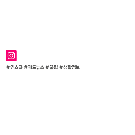
#인스타 #카드뉴스 #
꿀팁 #생활정보