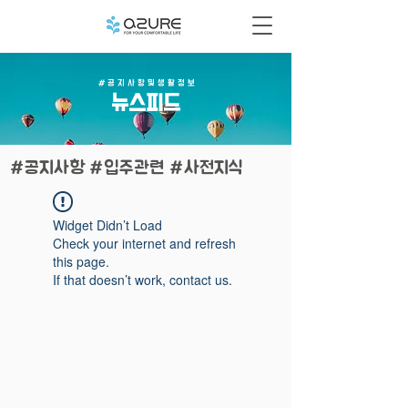
# 공 지 사 항 및 생 활 정 보
​뉴스피드
#공지사항 #입주관련 #사전지식
Widget Didn’t Load
Check your internet and refresh
this page.
If that doesn’t work, contact us.