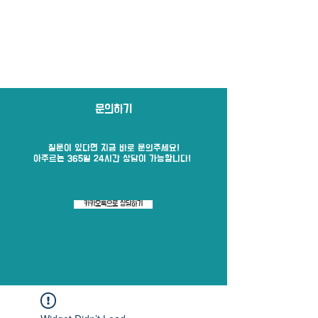
문의하기
질문이 있다면 지금 바로​ 문의주세요!
​아주르는 365일 24시간 상담이 가능합니다!
카카오톡으로 상담하기