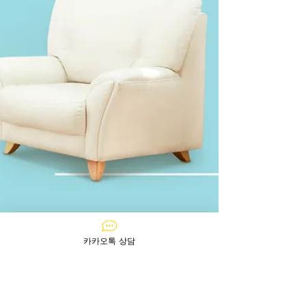
카카오톡 상담