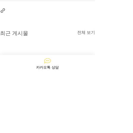
전체 보기
최근 게시물
카카오톡 상담