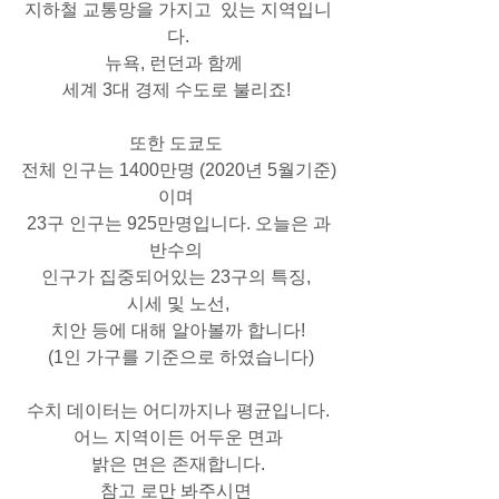
지하철 교통망을 가지고  있는 지역입니
다.
뉴욕, 런던과 함께  
세계 3대 경제 수도로 불리죠! 
또한 도쿄도 
전체 인구는 1400만명 (2020년 5월기준)
이며 
23구 인구는 925만명입니다. 오늘은 과
반수의 
인구가 집중되어있는 23구의 특징, 
시세 및 노선,
치안 등에 대해 알아볼까 합니다!
   (1인 가구를 기준으로 하였습니다)  
 수치 데이터는 어디까지나 평균입니다. 
어느 지역이든 어두운 면과
밝은 면은 존재합니다.
참고 로만 봐주시면 