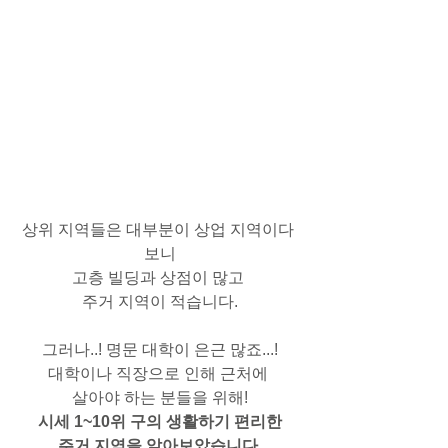
상위 지역들은 대부분이 상업 지역이다 
보니
고층 빌딩과 상점이 많고 
주거 지역이 적습니다.
그러나..! 명문 대학이 은근 많죠...!
대학이나 직장으로 인해 근처에 
살아야 하는 분들을 위해!
시세 1~10위 구의 생활하기 편리한
주거 지역을 알아보았습니다.