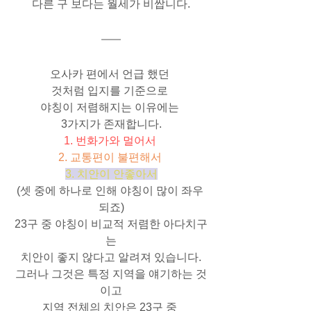
다른 구 보다는 월세가 비쌉니다.
오사카 편에서 언급 했던 
것처럼 입지를 기준으로 
야칭이 저렴해지는 이유에는 
3가지가 존재합니다.
1. 번화가와 멀어서
2. 교통편이 불편해서
3. 치안이 안좋아서
(셋 중에 하나로 인해 야칭이 많이 좌우 
되죠)
23구 중 야칭이 비교적 저렴한 아다치구
는
치안이 좋지 않다고 알려져 있습니다.
그러나 그것은 특정 지역을 얘기하는 것
이고
지역 전체의 치안은 23구 중 