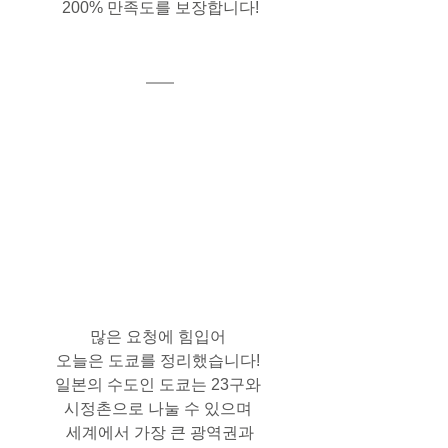
200% 만족도를 보장합니다!
많은 요청에 힘입어 
오늘은 도쿄를 정리했습니다! 
일본의 수도인 도쿄는 23구와 
시정촌으로 나눌 수 있으며 
세계에서 가장 큰 광역권과