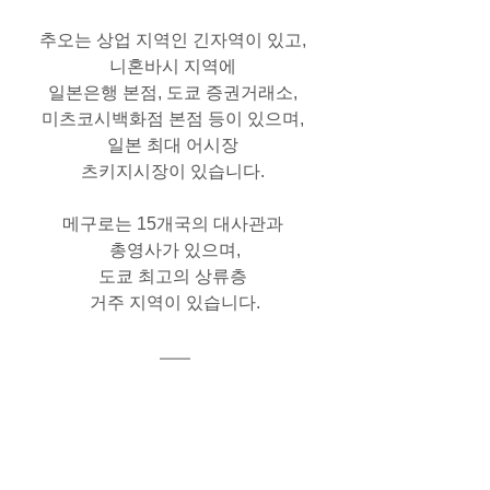
추오
는 상업 지역인 긴자역이 있고, 
니혼바시 지역에 
일본은행 본점, 도쿄 증권거래소, 
미츠코시백화점 본점 등이 있으며, 
일본 최대 어시장 
츠키지시장이 있습니다. 
메구로
는 15개국의 대사관과 
총영사가 있으며,
도쿄 최고의 상류층 
거주 지역이 있습니다.