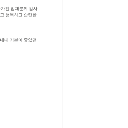
구가전 업체분께 감사
겁고 행복하고 순탄한 
 내내 기분이 좋았던 