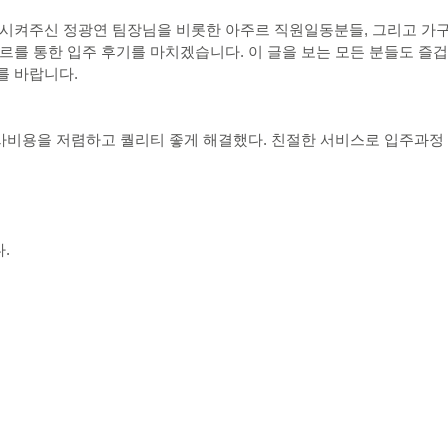
개시켜주신 정광연 팀장님을 비롯한 아주르 직원일동분들, 그리고 가
르를 통한 입주 후기를 마치겠습니다. 이 글을 보는 모든 분들도 즐
를 바랍니다.
이사비용을 저렴하고 퀄리티 좋게 해결했다. 친절한 서비스로 입주과정
.