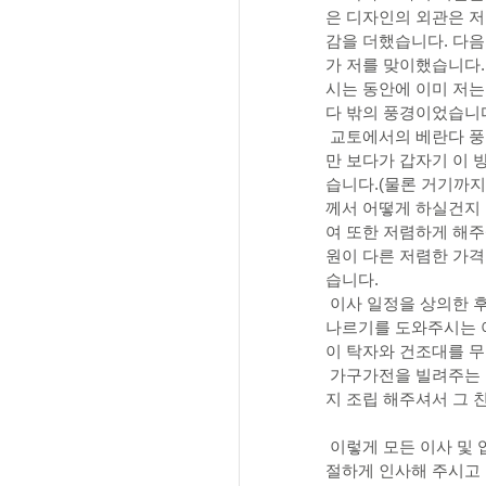
은 디자인의 외관은 
감을 더했습니다. 다음
가 저를 맞이했습니다
시는 동안에 이미 저는
다 밖의 풍경이었습니다
 교토에서의 베란다 풍
만 보다가 갑자기 이 
습니다.(물론 거기까지
께서 어떻게 하실건지 
여 또한 저렴하게 해
원이 다른 저렴한 가
습니다.
 이사 일정을 상의한 
나르기를 도와주시는 
이 탁자와 건조대를 무
 가구가전을 빌려주는 
지 조립 해주셔서 그 
 이렇게 모든 이사 및 
절하게 인사해 주시고