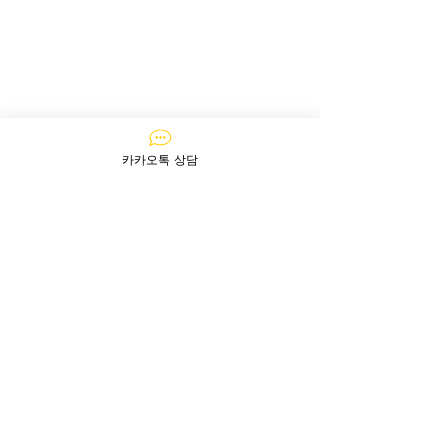
카카오톡 상담