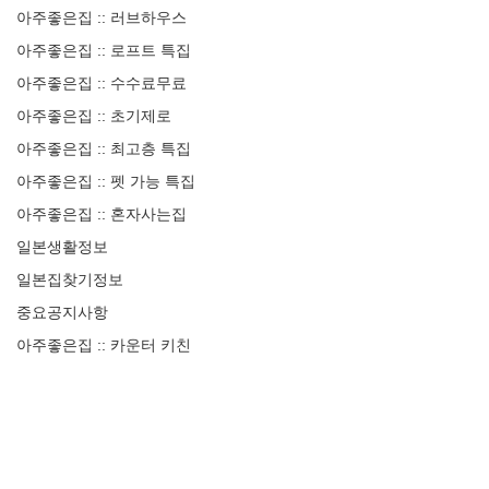
아주좋은집 :: 러브하우스
아주좋은집 :: 로프트 특집
아주좋은집 :: 수수료무료
아주좋은집 :: 초기제로
아주좋은집 :: 최고층 특집
아주좋은집 :: 펫 가능 특집
아주좋은집 :: 혼자사는집
일본생활정보
일본집찾기정보
중요공지사항
아주좋은집 :: 카운터 키친