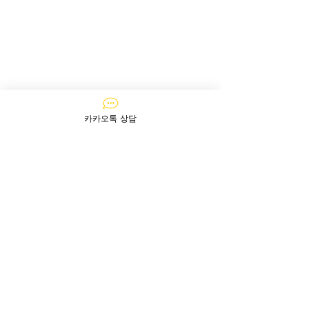
카카오톡 상담