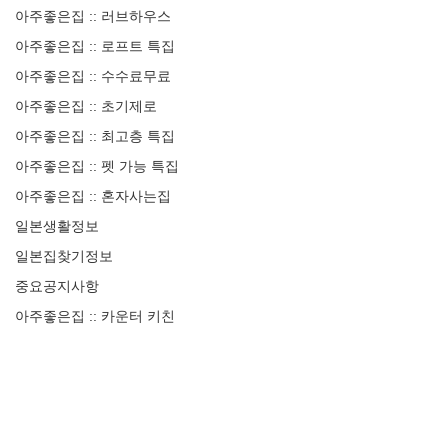
아주좋은집 :: 러브하우스
아주좋은집 :: 로프트 특집
아주좋은집 :: 수수료무료
아주좋은집 :: 초기제로
아주좋은집 :: 최고층 특집
아주좋은집 :: 펫 가능 특집
아주좋은집 :: 혼자사는집
일본생활정보
일본집찾기정보
중요공지사항
아주좋은집 :: 카운터 키친