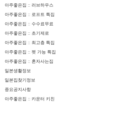
아주좋은집 :: 러브하우스
아주좋은집 :: 로프트 특집
아주좋은집 :: 수수료무료
아주좋은집 :: 초기제로
아주좋은집 :: 최고층 특집
아주좋은집 :: 펫 가능 특집
아주좋은집 :: 혼자사는집
일본생활정보
일본집찾기정보
중요공지사항
아주좋은집 :: 카운터 키친