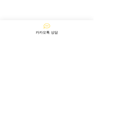
카카오톡 상담