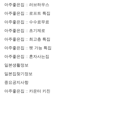
아주좋은집 :: 러브하우스
아주좋은집 :: 로프트 특집
아주좋은집 :: 수수료무료
아주좋은집 :: 초기제로
아주좋은집 :: 최고층 특집
아주좋은집 :: 펫 가능 특집
아주좋은집 :: 혼자사는집
일본생활정보
일본집찾기정보
중요공지사항
아주좋은집 :: 카운터 키친