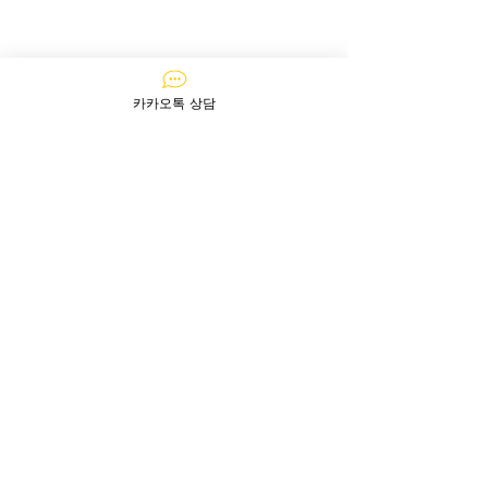
카카오톡 상담