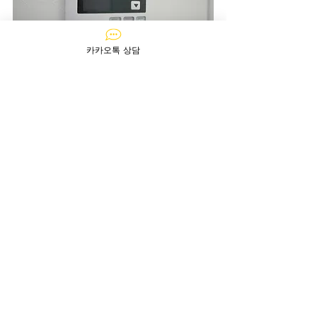
카카오톡 상담