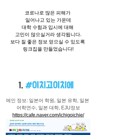
코로나로 많은 피해가 
일어나고 있는 가운데
대학 수험과 입시에 대해 
고민이 많으실거라 생각됩니다.
보다 질 좋은 정보 얻으실 수 있도록 
링크집을 만들었습니다!
1. 
#이치고이치에
메인 정보: 일본어 학원, 일본 유학, 일본 
어학연수, 일본 대학, EJU정보
https://cafe.naver.com/ichigoichie/