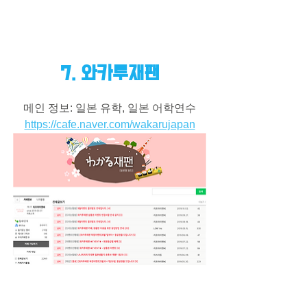
7. 와카루재팬
메인 정보: 일본 유학, 일본 어학연수
https://cafe.naver.com/wakarujapan