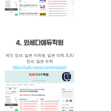
4. 와세다에듀학원
메인 정보: 일본 어학원, 일본 대학, EJU
정보, 일본 유학
https://cafe.naver.com/ejustudy