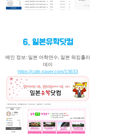
6. 일본유학닷컴
메인 정보: 일본 어학연수, 일본 워킹홀리
데이
https://cafe.naver.com/13633