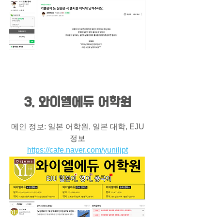
3. 와이엘에듀 어학원
메인 정보: 일본 어학원, 일본 대학, EJU
정보
https://cafe.naver.com/yuniljpt