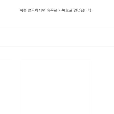
위를 클릭하시면 아주르 카톡으로 연결됩니다.