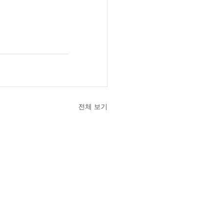
전체 보기