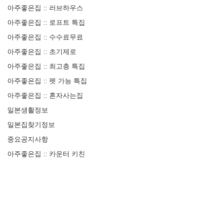
아주좋은집 :: 러브하우스
아주좋은집 :: 로프트 특집
아주좋은집 :: 수수료무료
아주좋은집 :: 초기제로
아주좋은집 :: 최고층 특집
아주좋은집 :: 펫 가능 특집
아주좋은집 :: 혼자사는집
일본생활정보
일본집찾기정보
중요공지사항
아주좋은집 :: 카운터 키친