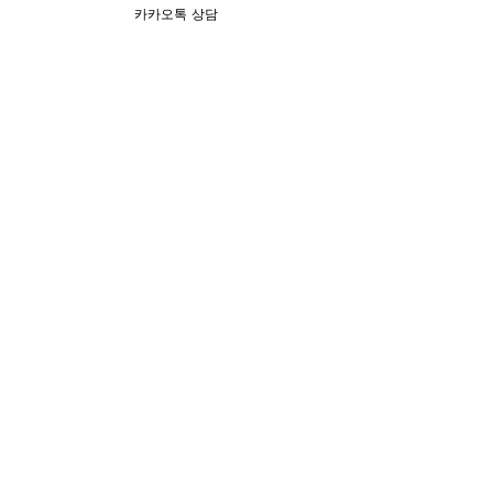
카카오톡 상담