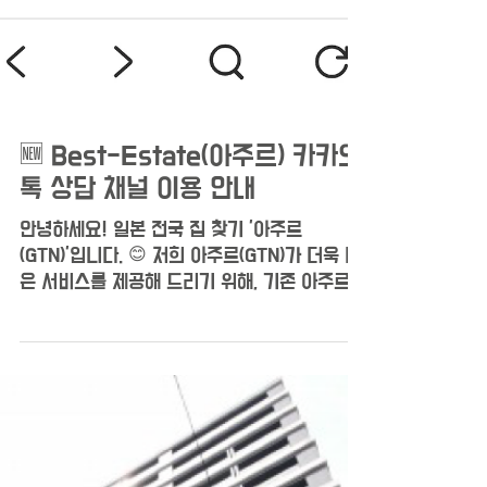
🆕 Best-Estate(아주르) 카카오
톡 상담 채널 이용 안내
안녕하세요! 일본 전국 집 찾기 '아주르
(GTN)'입니다. 😊 저희 아주르(GTN)가 더욱 나
은 서비스를 제공해 드리기 위해, 기존 아주르
카카오톡 채널에서 Best-Estate 카카오톡 채
널로 새롭게 운영하게 되었습니다! 🎉 이제 모
든 상담은 Best-Estate 회원가입 + 카카오톡
연동을 통해 진행되며, 담당자가 배정되어 1:1
맞춤 상담을 받으실 수 있습니다. 😊 -------