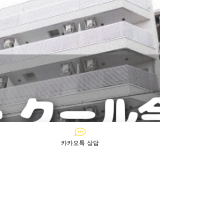
카카오톡 상담