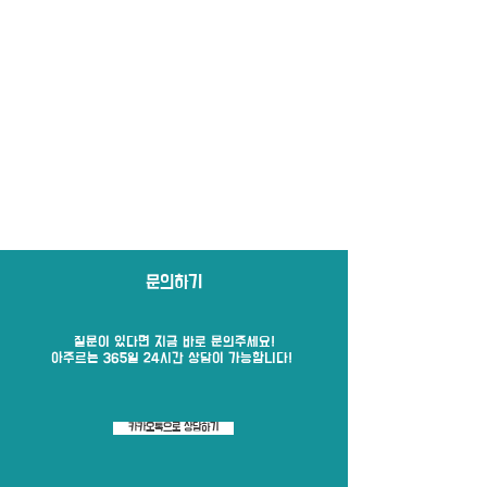
문의하기
질문이 있다면 지금 바로​ 문의주세요!
​아주르는 365일 24시간 상담이 가능합니다!
카카오톡으로 상담하기