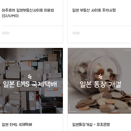
아주르의 일본부동산사이트 이용법
일본 부동산 사이트 주의사항
(SUUMO)
일본 EMS 국제택배
일본통장개설 - 유초은행