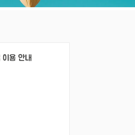
널 이용 안내