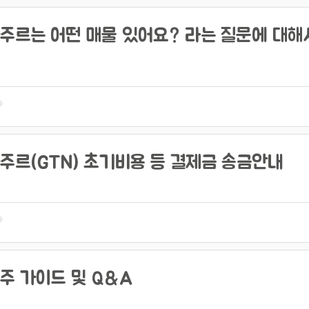
주르는 어떤 매물 있어요? 라는 질문에 대해
주르(GTN) 초기비용 등 결제금 송금안내
주 가이드 및 Q&A