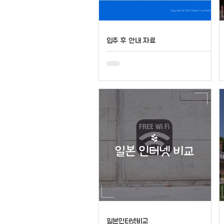
입주 후 안내 자료
일본인터넷비교