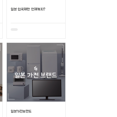
일본 입국제한 언제까지?
일본가전브랜드