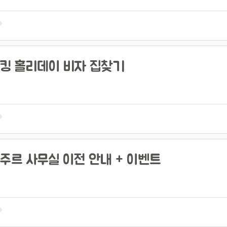
킹 홀리데이 비자 집찾기
주르 사무실 이전 안내 + 이벤트