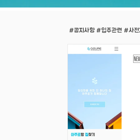
#공지사항 #입주관련 #사전
