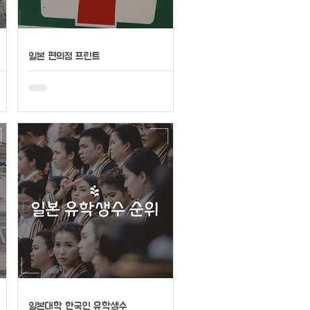
일본 편의점 프린트
일본대학 한국인 유학생수