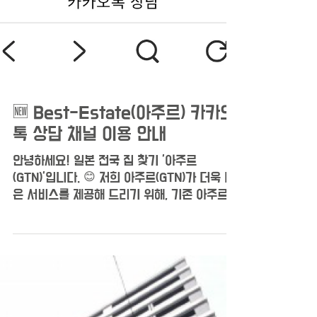
🆕 Best-Estate(아주르) 카카오
톡 상담 채널 이용 안내
안녕하세요! 일본 전국 집 찾기 '아주르
(GTN)'입니다. 😊 저희 아주르(GTN)가 더욱 나
은 서비스를 제공해 드리기 위해, 기존 아주르
카카오톡 채널에서 Best-Estate 카카오톡 채
널로 새롭게 운영하게 되었습니다! 🎉 이제 모
든 상담은 Best-Estate 회원가입 + 카카오톡
연동을 통해 진행되며, 담당자가 배정되어 1:1
맞춤 상담을 받으실 수 있습니다. 😊 -------