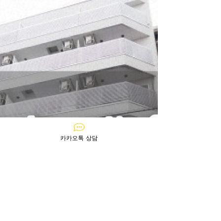
카카오톡 상담