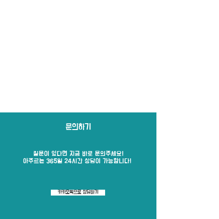
문의하기
질문이 있다면 지금 바로​ 문의주세요!
​아주르는 365일 24시간 상담이 가능합니다!
카카오톡으로 상담하기