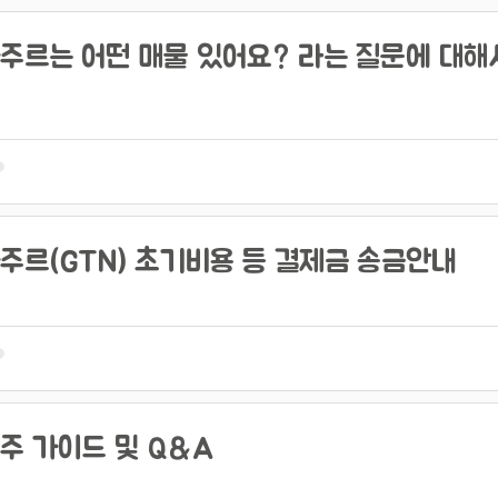
주르는 어떤 매물 있어요? 라는 질문에 대해
주르(GTN) 초기비용 등 결제금 송금안내
주 가이드 및 Q&A