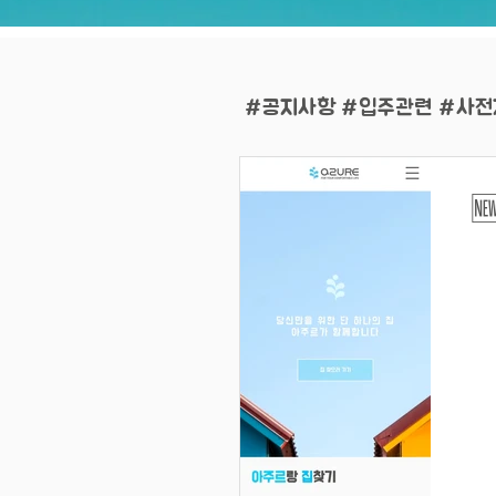
#공지사항 #입주관련 #사전
