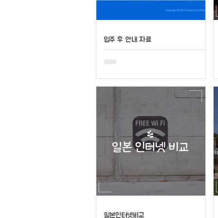
입주 후 안내 자료
일본인터넷비교