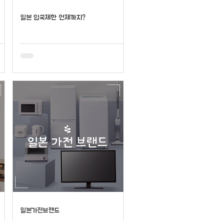
일본 입국제한 언제까지?
일본가전브랜드