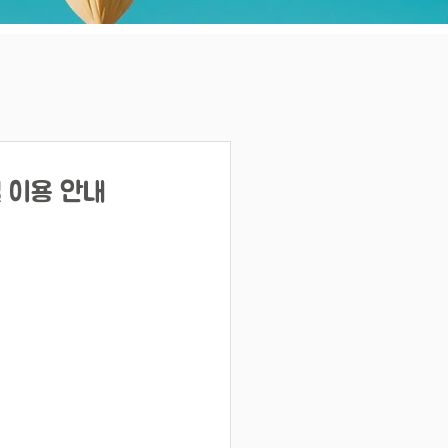
널 이용 안내