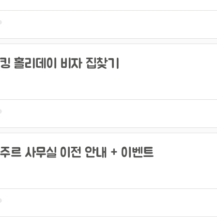
킹 홀리데이 비자 집찾기
주르 사무실 이전 안내 + 이벤트