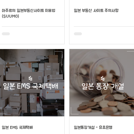
아주르의 일본부동산사이트 이용법
일본 부동산 사이트 주의사항
(SUUMO)
일본 EMS 국제택배
일본통장개설 - 유초은행