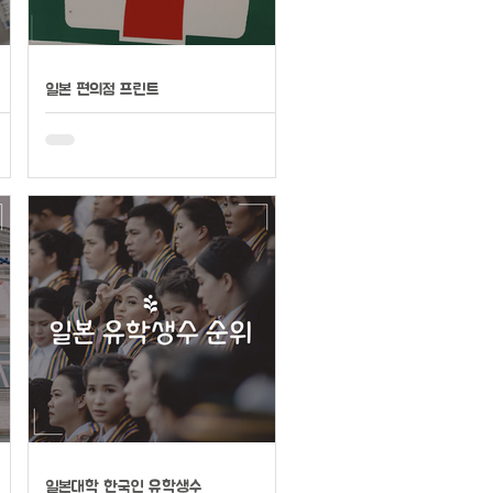
일본 편의점 프린트
일본대학 한국인 유학생수