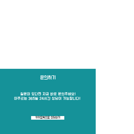
문의하기
질문이 있다면 지금 바로​ 문의주세요!
​아주르는 365일 24시간 상담이 가능합니다!
카카오톡으로 상담하기