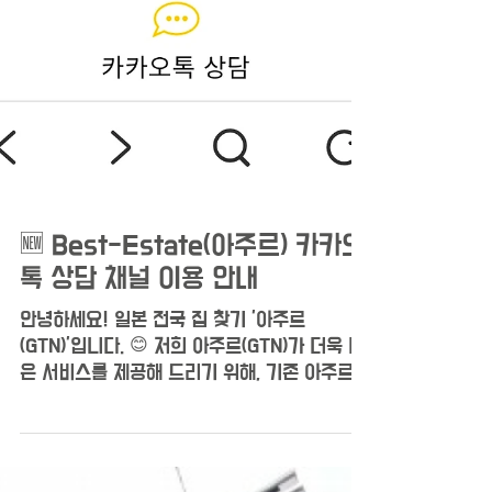
🆕 Best-Estate(아주르) 카카오
톡 상담 채널 이용 안내
안녕하세요! 일본 전국 집 찾기 '아주르
(GTN)'입니다. 😊 저희 아주르(GTN)가 더욱 나
은 서비스를 제공해 드리기 위해, 기존 아주르
카카오톡 채널에서 Best-Estate 카카오톡 채
널로 새롭게 운영하게 되었습니다! 🎉 이제 모